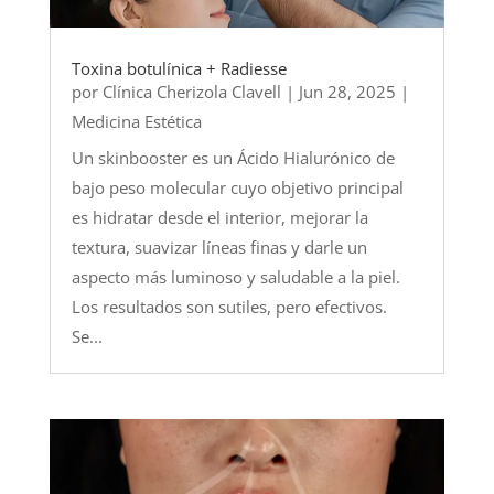
Toxina botulínica + Radiesse
por
Clínica Cherizola Clavell
|
Jun 28, 2025
|
Medicina Estética
Un skinbooster es un Ácido Hialurónico de
bajo peso molecular cuyo objetivo principal
es hidratar desde el interior, mejorar la
textura, suavizar líneas finas y darle un
aspecto más luminoso y saludable a la piel.
Los resultados son sutiles, pero efectivos.
Se...