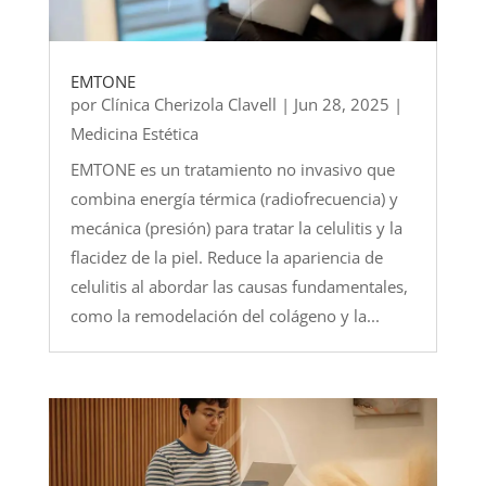
EMTONE
por
Clínica Cherizola Clavell
|
Jun 28, 2025
|
Medicina Estética
EMTONE es un tratamiento no invasivo que
combina energía térmica (radiofrecuencia) y
mecánica (presión) para tratar la celulitis y la
flacidez de la piel. Reduce la apariencia de
celulitis al abordar las causas fundamentales,
como la remodelación del colágeno y la...