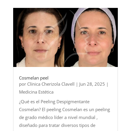
Cosmelan peel
por
Clínica Cherizola Clavell
|
Jun 28, 2025
|
Medicina Estética
¿Qué es el Peeling Despigmentante
Cosmelan? El peeling Cosmelan es un peeling
de grado médico líder a nivel mundial ,
diseñado para tratar diversos tipos de