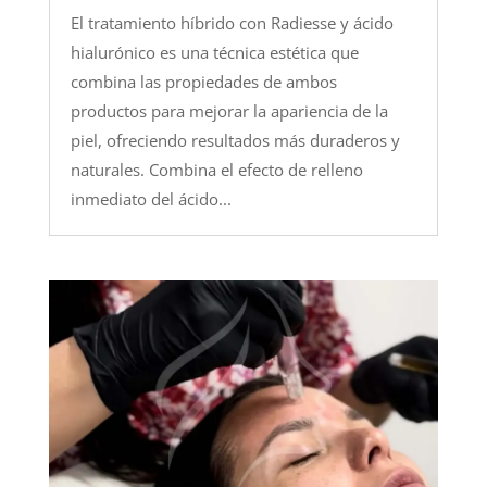
El tratamiento híbrido con Radiesse y ácido
hialurónico es una técnica estética que
combina las propiedades de ambos
productos para mejorar la apariencia de la
piel, ofreciendo resultados más duraderos y
naturales. Combina el efecto de relleno
inmediato del ácido...