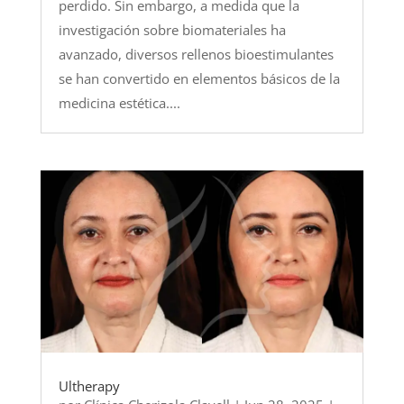
perdido. Sin embargo, a medida que la
investigación sobre biomateriales ha
avanzado, diversos rellenos bioestimulantes
se han convertido en elementos básicos de la
medicina estética....
Ultherapy