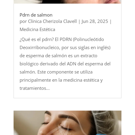
Pdrn de salmon
por
Clínica Cherizola Clavell
|
Jun 28, 2025
|
Medicina Estética
¿Qué es el pdrn? El PDRN (Polinucleótido
Deoxirribonucleico, por sus siglas en inglés)
de esperma de salmón es un extracto
biológico derivado del ADN del esperma del
salmón. Este componente se utiliza
principalmente en la medicina estética y
tratamientos...