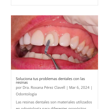
Soluciona tus problemas dentales con las
resinas
por
Dra. Roxana Pérez Clavell
|
Mar 6, 2024
|
Odontología
Las resinas dentales son materiales utilizados
en odontología para diferentes propósitos