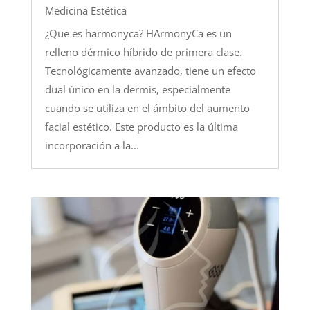
Medicina Estética
¿Que es harmonyca? HArmonyCa es un
relleno dérmico híbrido de primera clase.
Tecnológicamente avanzado, tiene un efecto
dual único en la dermis, especialmente
cuando se utiliza en el ámbito del aumento
facial estético. Este producto es la última
incorporación a la...