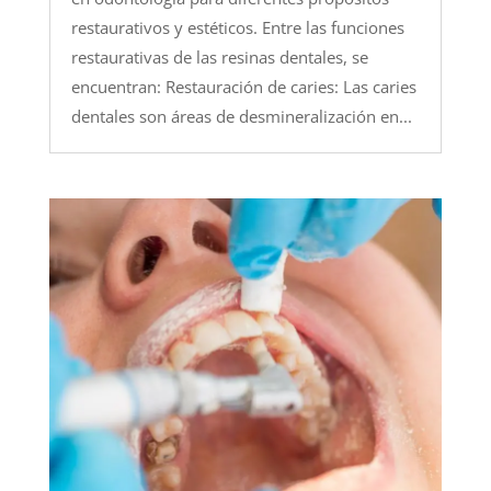
restaurativos y estéticos. Entre las funciones
restaurativas de las resinas dentales, se
encuentran: Restauración de caries: Las caries
dentales son áreas de desmineralización en...