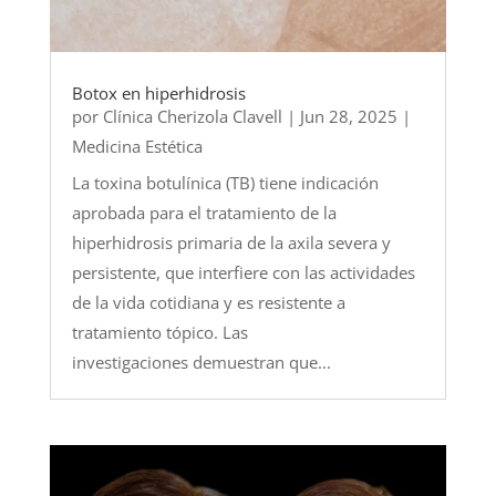
Botox en hiperhidrosis
por
Clínica Cherizola Clavell
|
Jun 28, 2025
|
Medicina Estética
La toxina botulínica (TB) tiene indicación
aprobada para el tratamiento de la
hiperhidrosis primaria de la axila severa y
persistente, que interfiere con las actividades
de la vida cotidiana y es resistente a
tratamiento tópico. Las
investigaciones demuestran que...