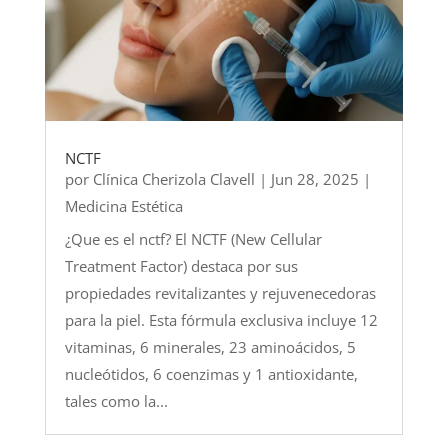
NCTF
por
Clínica Cherizola Clavell
|
Jun 28, 2025
|
Medicina Estética
¿Que es el nctf? El NCTF (New Cellular
Treatment Factor) destaca por sus
propiedades revitalizantes y rejuvenecedoras
para la piel. Esta fórmula exclusiva incluye 12
vitaminas, 6 minerales, 23 aminoácidos, 5
nucleótidos, 6 coenzimas y 1 antioxidante,
tales como la...