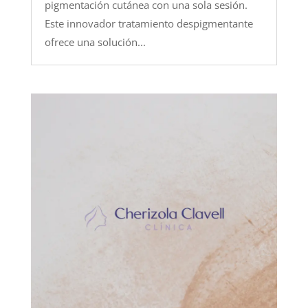
pigmentación cutánea con una sola sesión.
Este innovador tratamiento despigmentante
ofrece una solución...