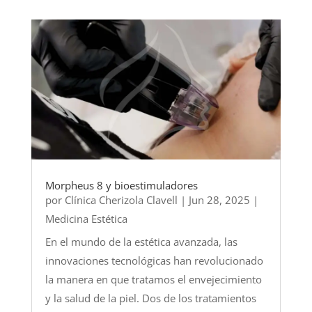
Morpheus 8 y bioestimuladores
por
Clínica Cherizola Clavell
|
Jun 28, 2025
|
Medicina Estética
En el mundo de la estética avanzada, las
innovaciones tecnológicas han revolucionado
la manera en que tratamos el envejecimiento
y la salud de la piel. Dos de los tratamientos