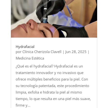
Hydrafacial
por
Clínica Cherizola Clavell
|
Jun 28, 2025
|
Medicina Estética
¿Qué es el hydrafacial? Hydrafacial es un
tratamiento innovador y no invasivo que
ofrece múltiples beneficios para la piel. Con
su tecnología patentada, este procedimiento
limpia, exfolia e hidrata la piel al mismo
tiempo, lo que resulta en una piel más suave,
firme y...