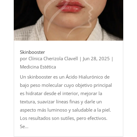
Skinbooster
por
Clínica Cherizola Clavell
|
Jun 28, 2025
|
Medicina Estética
Un skinbooster es un Ácido Hialurónico de
bajo peso molecular cuyo objetivo principal
es hidratar desde el interior, mejorar la
textura, suavizar líneas finas y darle un
aspecto más luminoso y saludable a la piel.
Los resultados son sutiles, pero efectivos.
Se...