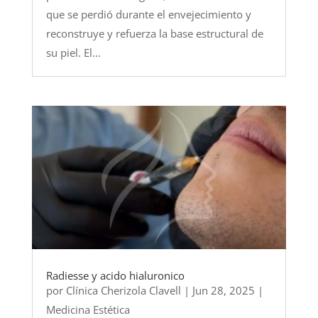
que se perdió durante el envejecimiento y
reconstruye y refuerza la base estructural de
su piel. El...
Radiesse y acido hialuronico
por
Clínica Cherizola Clavell
|
Jun 28, 2025
|
Medicina Estética