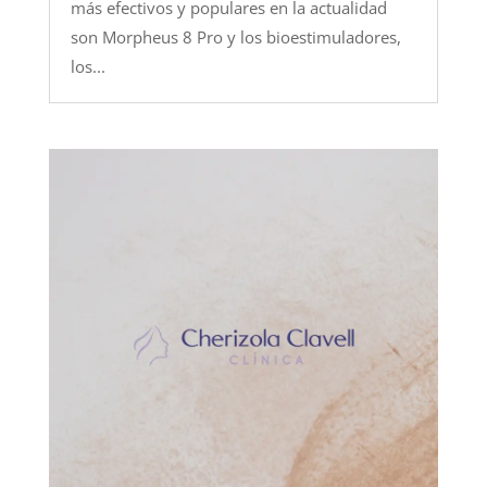
más efectivos y populares en la actualidad
son Morpheus 8 Pro y los bioestimuladores,
los...