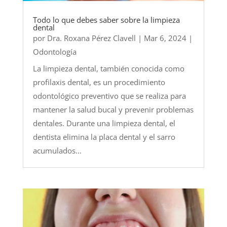
Todo lo que debes saber sobre la limpieza
dental
por
Dra. Roxana Pérez Clavell
|
Mar 6, 2024
|
Odontología
La limpieza dental, también conocida como
profilaxis dental, es un procedimiento
odontológico preventivo que se realiza para
mantener la salud bucal y prevenir problemas
dentales. Durante una limpieza dental, el
dentista elimina la placa dental y el sarro
acumulados...