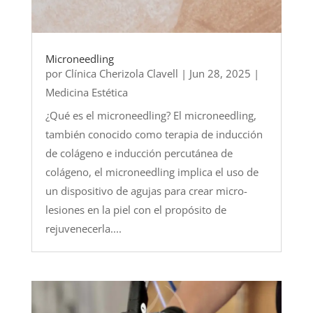
Microneedling
por
Clínica Cherizola Clavell
|
Jun 28, 2025
|
Medicina Estética
¿Qué es el microneedling? El microneedling,
también conocido como terapia de inducción
de colágeno e inducción percutánea de
colágeno, el microneedling implica el uso de
un dispositivo de agujas para crear micro-
lesiones en la piel con el propósito de
rejuvenecerla....