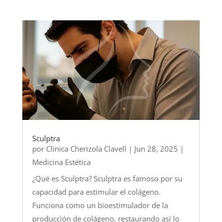
Sculptra
por
Clínica Cherizola Clavell
|
Jun 28, 2025
|
Medicina Estética
¿Qué es Sculptra? Sculptra es famoso por su
capacidad para estimular el colágeno.
Funciona como un bioestimulador de la
producción de colágeno, restaurando así lo