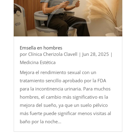
Emsella en hombres
por
Clínica Cherizola Clavell
|
Jun 28, 2025
|
Medicina Estética
Mejora el rendimiento sexual con un
tratamiento sencillo aprobado por la FDA
para la incontinencia urinaria. Para muchos
hombres, el cambio más significativo es la
mejora del sueño, ya que un suelo pélvico
más fuerte puede significar menos visitas al
baño por la noche...