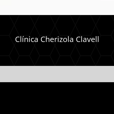
Clínica Cherizola Clavell