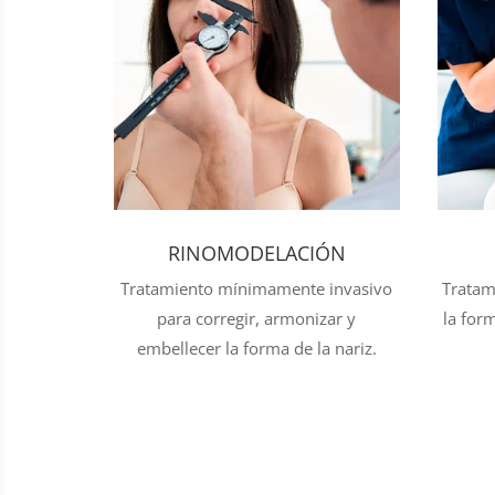
RINOMODELACIÓN
Tratamiento mínimamente invasivo
Tratam
para corregir, armonizar y
la for
embellecer la forma de la nariz.