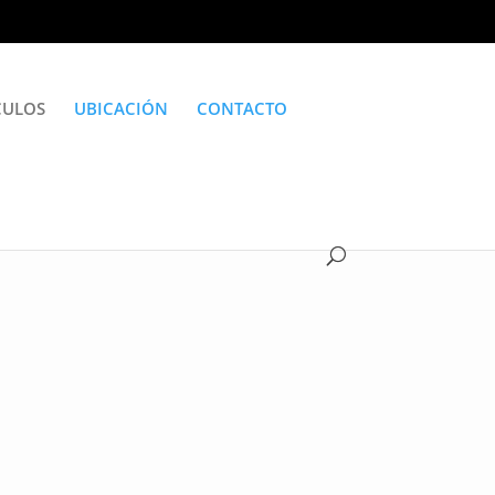
CULOS
UBICACIÓN
CONTACTO