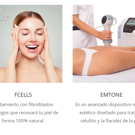
FCELLS
EMTONE
tamiento con fibroblastos
Es un avanzado dispositivo 
ogos que renovará tu piel de
estético diseñado para trat
forma 100% natural.
celulitis y la flacidez de la 