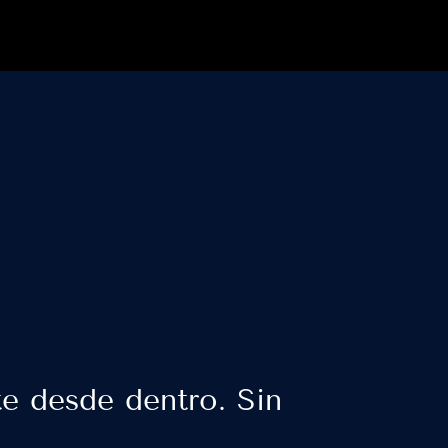
e desde dentro. Sin