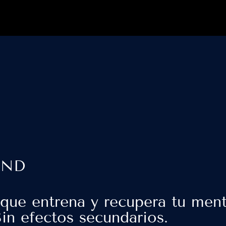
IND
que entrena y recupera tu ment
Sin efectos secundarios.