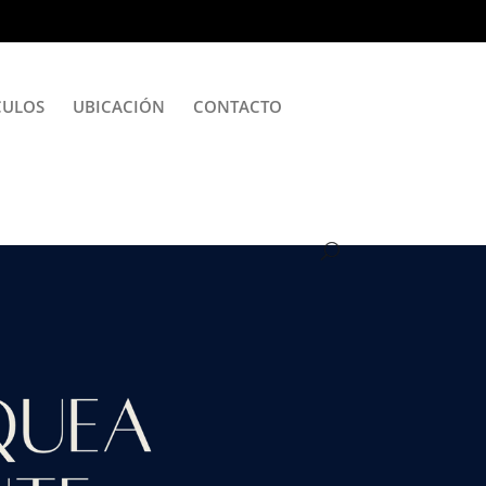
CULOS
UBICACIÓN
CONTACTO