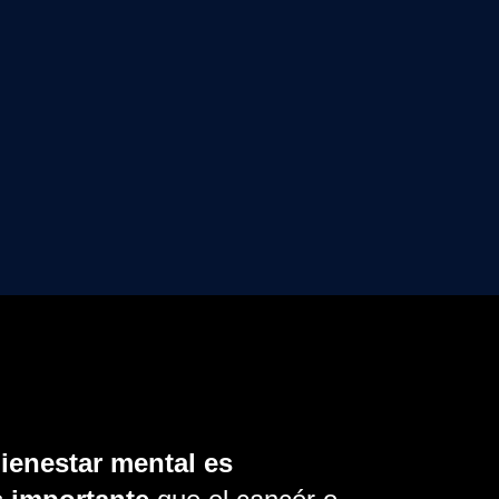
bienestar mental es