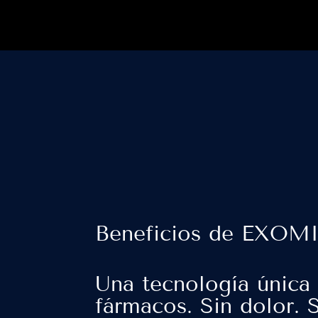
Beneficios de EXOM
Una tecnología única 
fármacos. Sin dolor. 