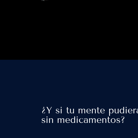
¿Y si tu mente pudier
sin medicamentos?