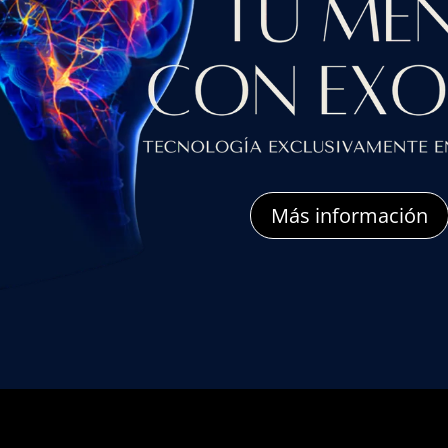
Más información