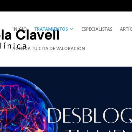
INICIO
TRATAMIENTOS
ESPECIALISTAS
ARTÍ
AGENDA TU CITA DE VALORACIÓN