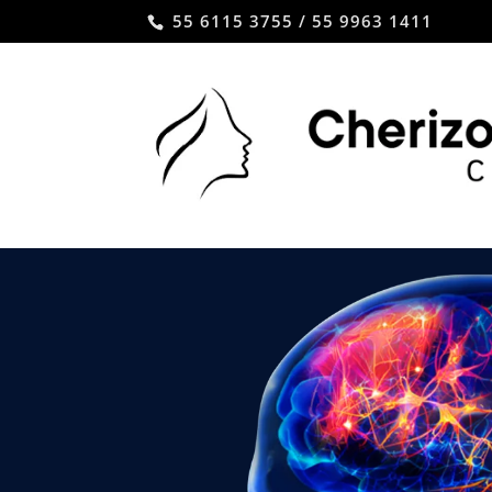
55 6115 3755 / 55 9963 1411