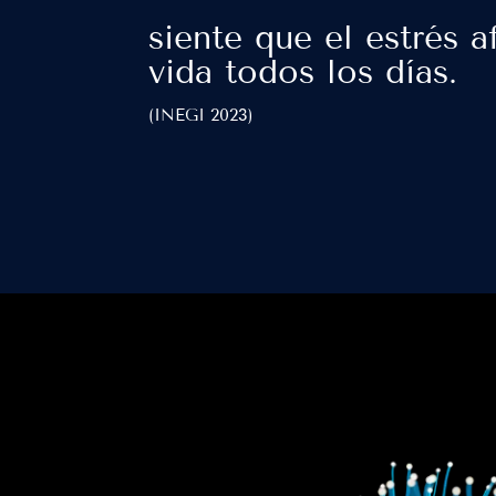
siente que el estrés a
vida todos los días.
(INEGI 2023)