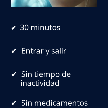
30 minutos
✔
✔ Entrar y salir
✔ Sin tiempo de
inactividad
✔ Sin medicamentos