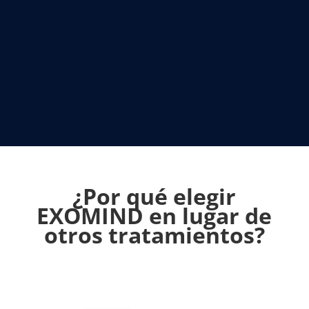
¿Por qué elegir
EXOMIND en lugar de
otros tratamientos?