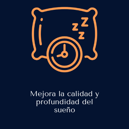
Mejora la calidad y
profundidad del
sueño