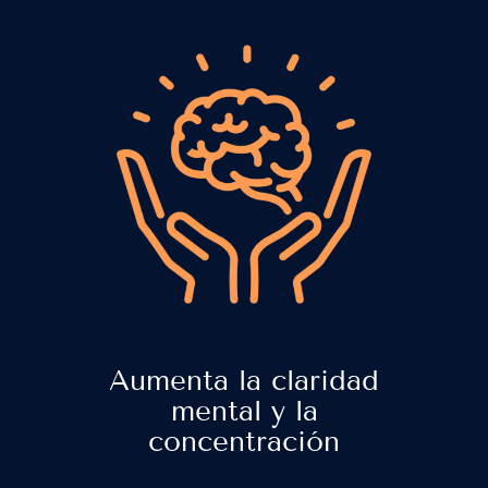
Aumenta la claridad
mental y la
concentración