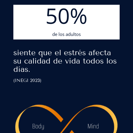
50
%
de los adultos
siente que el estrés afecta
su calidad de vida todos los
días.
(INEGI 2023)