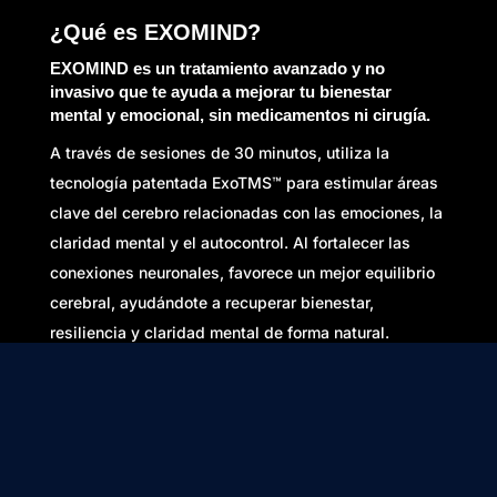
¿Qué es EXOMIND?
EXOMIND es un tratamiento avanzado y no
invasivo que te ayuda a mejorar tu bienestar
mental y emocional, sin medicamentos ni cirugía.
A través de sesiones de 30 minutos, utiliza la
tecnología patentada ExoTMS™ para estimular áreas
clave del cerebro relacionadas con las emociones, la
claridad mental y el autocontrol. Al fortalecer las
conexiones neuronales, favorece un mejor equilibrio
cerebral, ayudándote a recuperar bienestar,
resiliencia y claridad mental de forma natural.