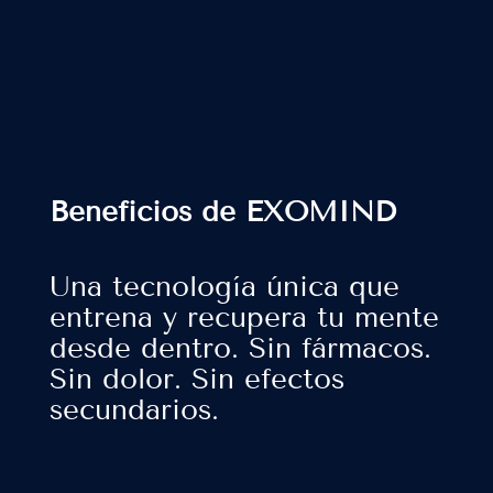
Beneficios de EXOMIND
Una tecnología única que
entrena y recupera tu mente
desde dentro. Sin fármacos.
Sin dolor. Sin efectos
secundarios.