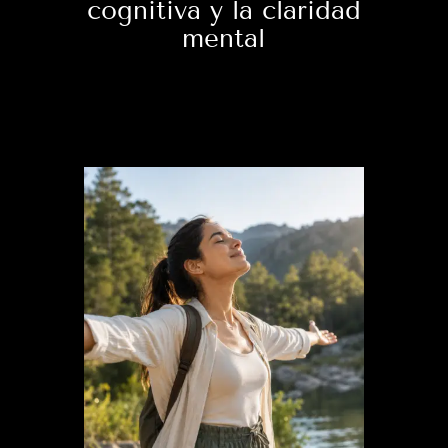
cognitiva y la claridad
mental