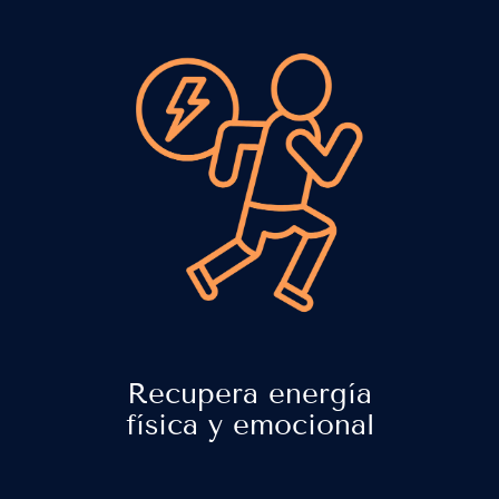
Recupera energía
física y emocional