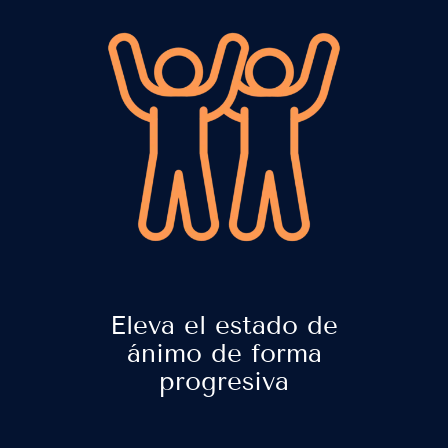
Eleva el estado de
ánimo de forma
progresiva