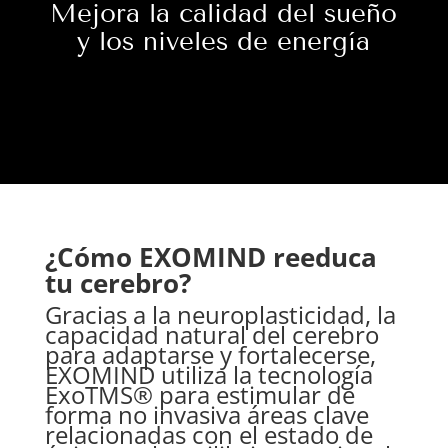
Mejora la calidad del sueño
y los niveles de energía
¿Cómo EXOMIND reeduca
tu cerebro?
Gracias a la neuroplasticidad, la
capacidad natural del cerebro
para adaptarse y fortalecerse,
EXOMIND utiliza la tecnología
ExoTMS® para estimular de
forma no invasiva áreas clave
relacionadas con el estado de