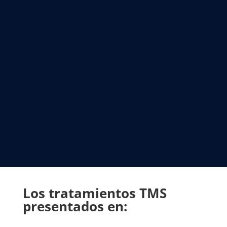
Los tratamientos TMS
presentados en: