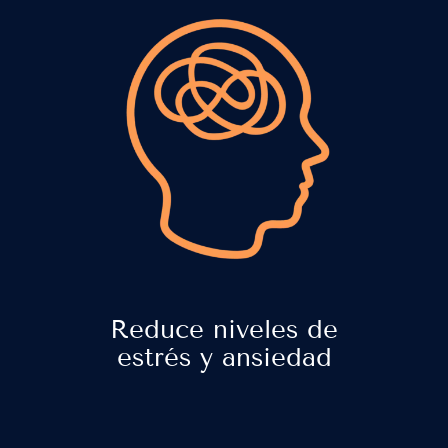
Reduce niveles de
estrés y ansiedad