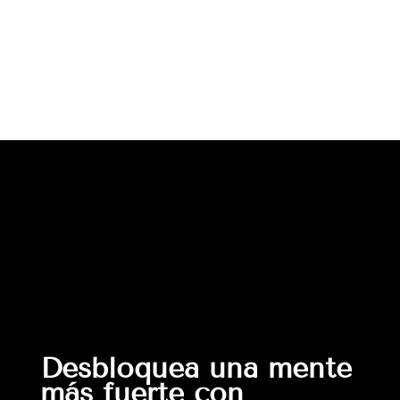
Desbloquea una mente
más fuerte con