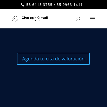
55 6115 3755 / 55 9963 1411
Agenda tu cita de valoración