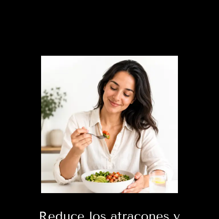
Reduce los atracones y