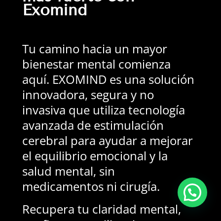
Exomind
Tu camino hacia un mayor
bienestar mental comienza
aquí. EXOMIND es una solución
innovadora, segura y no
invasiva que utiliza tecnología
avanzada de estimulación
cerebral para ayudar a mejorar
el equilibrio emocional y la
salud mental, sin
medicamentos ni cirugía.
Recupera tu claridad mental,