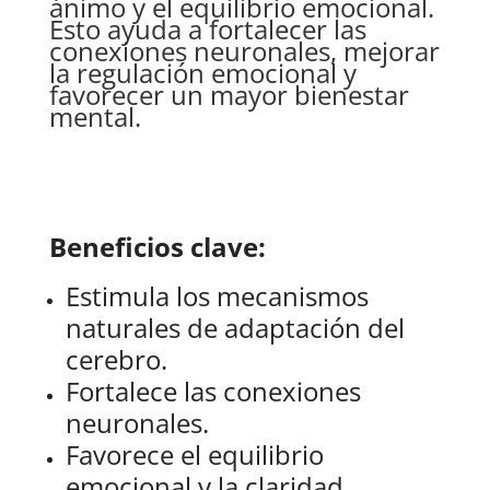
ánimo y el equilibrio emocional.
Esto ayuda a fortalecer las
conexiones neuronales, mejorar
la regulación emocional y
favorecer un mayor bienestar
mental.
Beneficios clave:
Estimula los mecanismos
naturales de adaptación del
cerebro.
Fortalece las conexiones
neuronales.
Favorece el equilibrio
emocional y la claridad