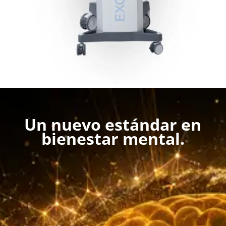
Un nuevo estándar en
bienestar mental.