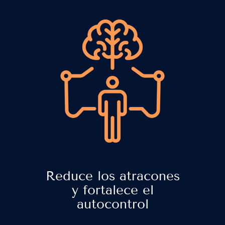
Reduce los atracones
y fortalece el
autocontrol