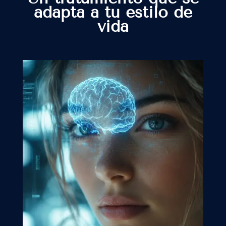
adapta a tu estilo de
vida