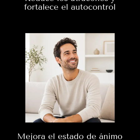
fortalece el autocontrol
Mejora el estado de ánimo