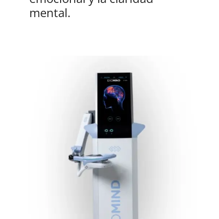
mental.