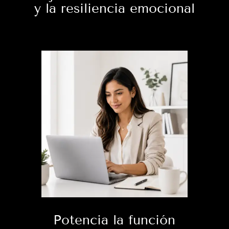
y la resiliencia emocional
Potencia la función