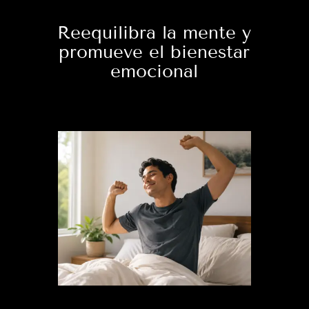
Reequilibra la mente y
promueve el bienestar
emocional