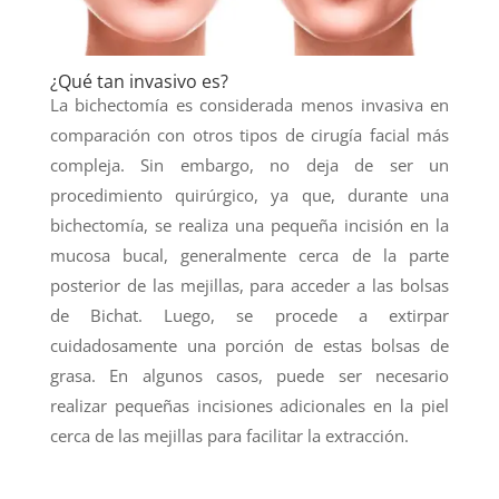
¿Qué tan invasivo es?
La bichectomía es considerada menos invasiva en
comparación con otros tipos de cirugía facial más
compleja. Sin embargo, no deja de ser un
procedimiento quirúrgico, ya que, durante una
bichectomía, se realiza una pequeña incisión en la
mucosa bucal, generalmente cerca de la parte
posterior de las mejillas, para acceder a las bolsas
de Bichat. Luego, se procede a extirpar
cuidadosamente una porción de estas bolsas de
grasa. En algunos casos, puede ser necesario
realizar pequeñas incisiones adicionales en la piel
cerca de las mejillas para facilitar la extracción.