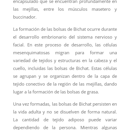
encapsulado que se encuentran profundamente en
las mejillas, entre los músculos masetero y
buccinador.
La formación de las bolsas de Bichat ocurre durante
el desarrollo embrionario del sistema nervioso y
facial. En este proceso de desarrollo, las células
mesenquimatosas migran para formar una
variedad de tejidos y estructuras en la cabeza y el
cuello, incluidas las bolsas de Bichat. Estas células
se agrupan y se organizan dentro de la capa de
tejido conectivo de la región de las mejillas, dando
lugar a la formación de las bolsas de grasa.
Una vez formadas, las bolsas de Bichat persisten en
la vida adulta y no se disuelven de forma natural.
La cantidad de tejido adiposo puede variar
dependiendo de la persona. Mientras algunas