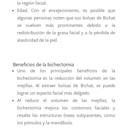
la región facial.
Edad: Con el envejecimiento, es posible que
algunas personas noten que sus bolsas de Bichat
se vuelven más prominentes debido a la
redistribución de la grasa facial y a la pérdida de
elasticidad de la piel.
Beneficios de la bichectomia
Uno de los principales beneficios de la
bichectomía es la reducción del volumen en las
mejillas. Al extraer bolsas de Bichat, se puede
lograr un aspecto facial más delgado.
Al reducir el volumen de las mejillas, la
bichectomía mejora los contornos faciales y
resalta las estructuras óseas subyacentes, como
los pómulos y la mandíbula.