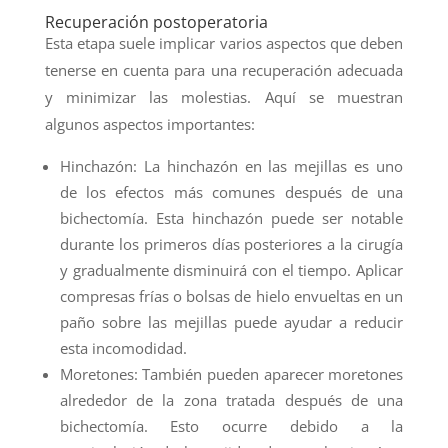
Recuperación postoperatoria
Esta etapa suele implicar varios aspectos que deben
tenerse en cuenta para una recuperación adecuada
y minimizar las molestias. Aquí se muestran
algunos aspectos importantes:
Hinchazón: La hinchazón en las mejillas es uno
de los efectos más comunes después de una
bichectomía. Esta hinchazón puede ser notable
durante los primeros días posteriores a la cirugía
y gradualmente disminuirá con el tiempo. Aplicar
compresas frías o bolsas de hielo envueltas en un
paño sobre las mejillas puede ayudar a reducir
esta incomodidad.
Moretones: También pueden aparecer moretones
alrededor de la zona tratada después de una
bichectomía. Esto ocurre debido a la