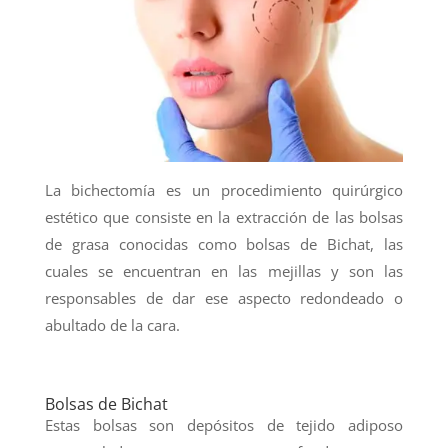
La bichectomía es un procedimiento quirúrgico
estético que consiste en la extracción de las bolsas
de grasa conocidas como bolsas de Bichat, las
cuales se encuentran en las mejillas y son las
responsables de dar ese aspecto redondeado o
abultado de la cara.
Bolsas de Bichat
Estas bolsas son depósitos de tejido adiposo