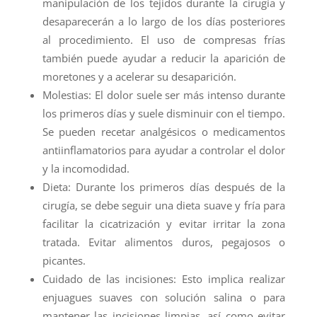
manipulación de los tejidos durante la cirugía y
desaparecerán a lo largo de los días posteriores
al procedimiento. El uso de compresas frías
también puede ayudar a reducir la aparición de
moretones y a acelerar su desaparición.
Molestias: El dolor suele ser más intenso durante
los primeros días y suele disminuir con el tiempo.
Se pueden recetar analgésicos o medicamentos
antiinflamatorios para ayudar a controlar el dolor
y la incomodidad.
Dieta: Durante los primeros días después de la
cirugía, se debe seguir una dieta suave y fría para
facilitar la cicatrización y evitar irritar la zona
tratada. Evitar alimentos duros, pegajosos o
picantes.
Cuidado de las incisiones: Esto implica realizar
enjuagues suaves con solución salina o para
mantener las incisiones limpias, así como evitar