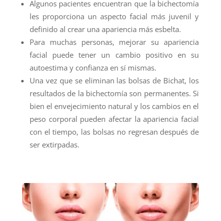
Algunos pacientes encuentran que la bichectomía
les proporciona un aspecto facial más juvenil y
definido al crear una apariencia más esbelta.
Para muchas personas, mejorar su apariencia
facial puede tener un cambio positivo en su
autoestima y confianza en sí mismas.
Una vez que se eliminan las bolsas de Bichat, los
resultados de la bichectomía son permanentes. Si
bien el envejecimiento natural y los cambios en el
peso corporal pueden afectar la apariencia facial
con el tiempo, las bolsas no regresan después de
ser extirpadas.