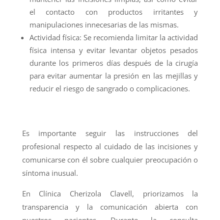
el contacto con productos irritantes y
manipulaciones innecesarias de las mismas.
Actividad física: Se recomienda limitar la actividad
física intensa y evitar levantar objetos pesados
durante los primeros días después de la cirugía
para evitar aumentar la presión en las mejillas y
reducir el riesgo de sangrado o complicaciones.
Es importante seguir las instrucciones del
profesional respecto al cuidado de las incisiones y
comunicarse con él sobre cualquier preocupación o
síntoma inusual.
En Clínica Cherizola Clavell, priorizamos la
transparencia y la comunicación abierta con