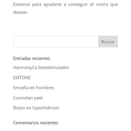
Estamos para ayudarte a conseguir el rostro que
deseas.
Entradas recientes
HarmonyCa bioestimulador
EMTONE
Emsella en hombres
Cosmelan peel
Botox en hiperhidrosis
Comentarios recientes