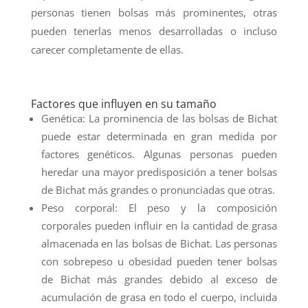
personas tienen bolsas más prominentes, otras
pueden tenerlas menos desarrolladas o incluso
carecer completamente de ellas.
Factores que influyen en su tamaño
Genética: La prominencia de las bolsas de Bichat
puede estar determinada en gran medida por
factores genéticos. Algunas personas pueden
heredar una mayor predisposición a tener bolsas
de Bichat más grandes o pronunciadas que otras.
Peso corporal: El peso y la composición
corporales pueden influir en la cantidad de grasa
almacenada en las bolsas de Bichat. Las personas
con sobrepeso u obesidad pueden tener bolsas
de Bichat más grandes debido al exceso de
acumulación de grasa en todo el cuerpo, incluida