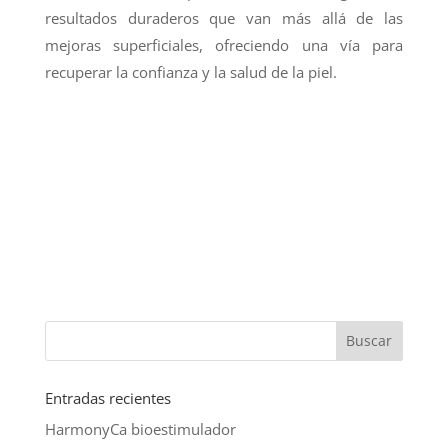
resultados duraderos que van más allá de las
mejoras superficiales, ofreciendo una vía para
recuperar la confianza y la salud de la piel.
Entradas recientes
HarmonyCa bioestimulador