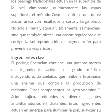
los peelings tradicionales actúan en la superficie de
la piel eliminando químicamente las capas
superiores, el método Cosmelan ofrece una doble
acción única con resultados a corto y largo plazo.
No solo elimina y atenúa visiblemente las manchas,
sino que también ofrece una acción reguladora que
corrige la sobreproducción de pigmentación para
prevenir su reaparición.
Ingredientes clave
El peeling Cosmelan contiene una potente mezcla
de ingredientes activos de grado médico,
incluyendo ácido azelaico, que inhibe la tirosinasa,
una enzima que controla la producción de
melanina. Otros componentes incluyen vitamina C,
ácido kójico, retinoides y diversos agentes
antiinflamatorios e hidratantes. Estos ingredientes
actúan en sinergia para iluminar la piel, suavizar su