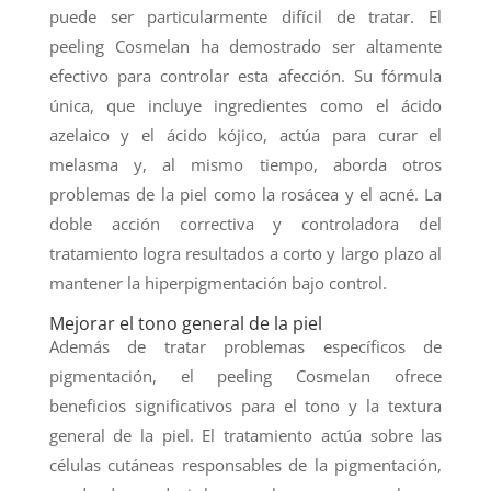
puede ser particularmente difícil de tratar. El
peeling Cosmelan ha demostrado ser altamente
efectivo para controlar esta afección. Su fórmula
única, que incluye ingredientes como el ácido
azelaico y el ácido kójico, actúa para curar el
melasma y, al mismo tiempo, aborda otros
problemas de la piel como la rosácea y el acné. La
doble acción correctiva y controladora del
tratamiento logra resultados a corto y largo plazo al
mantener la hiperpigmentación bajo control.
Mejorar el tono general de la piel
Además de tratar problemas específicos de
pigmentación, el peeling Cosmelan ofrece
beneficios significativos para el tono y la textura
general de la piel. El tratamiento actúa sobre las
células cutáneas responsables de la pigmentación,