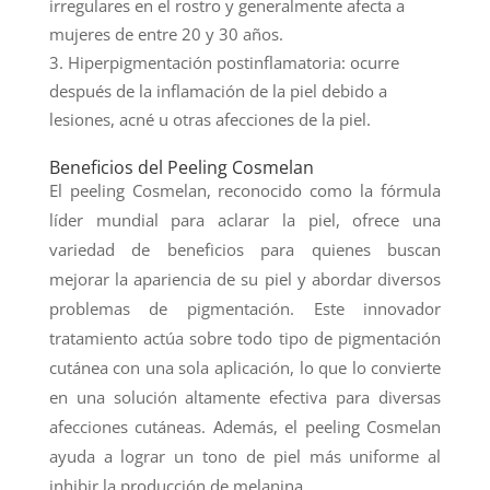
irregulares en el rostro y generalmente afecta a
mujeres de entre 20 y 30 años.
Hiperpigmentación postinflamatoria: ocurre
después de la inflamación de la piel debido a
lesiones, acné u otras afecciones de la piel.
Beneficios del Peeling Cosmelan
El peeling Cosmelan, reconocido como la fórmula
líder mundial para aclarar la piel, ofrece una
variedad de beneficios para quienes buscan
mejorar la apariencia de su piel y abordar diversos
problemas de pigmentación. Este innovador
tratamiento actúa sobre todo tipo de pigmentación
cutánea con una sola aplicación, lo que lo convierte
en una solución altamente efectiva para diversas
afecciones cutáneas. Además, el peeling Cosmelan
ayuda a lograr un tono de piel más uniforme al
inhibir la producción de melanina.