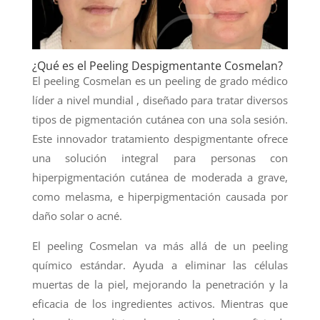
¿Qué es el Peeling Despigmentante Cosmelan?
El peeling Cosmelan es un peeling de grado médico
líder a nivel mundial , diseñado para tratar diversos
tipos de pigmentación cutánea con una sola sesión.
Este innovador tratamiento despigmentante ofrece
una solución integral para personas con
hiperpigmentación cutánea de moderada a grave,
como melasma, e hiperpigmentación causada por
daño solar o acné.
El peeling Cosmelan va más allá de un peeling
químico estándar. Ayuda a eliminar las células
muertas de la piel, mejorando la penetración y la
eficacia de los ingredientes activos. Mientras que