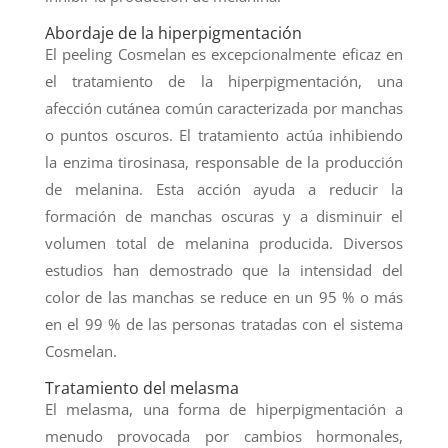
Abordaje de la hiperpigmentación
El peeling Cosmelan es excepcionalmente eficaz en
el tratamiento de la hiperpigmentación, una
afección cutánea común caracterizada por manchas
o puntos oscuros. El tratamiento actúa inhibiendo
la enzima tirosinasa, responsable de la producción
de melanina. Esta acción ayuda a reducir la
formación de manchas oscuras y a disminuir el
volumen total de melanina producida. Diversos
estudios han demostrado que la intensidad del
color de las manchas se reduce en un 95 % o más
en el 99 % de las personas tratadas con el sistema
Cosmelan.
Tratamiento del melasma
El melasma, una forma de hiperpigmentación a
menudo provocada por cambios hormonales,