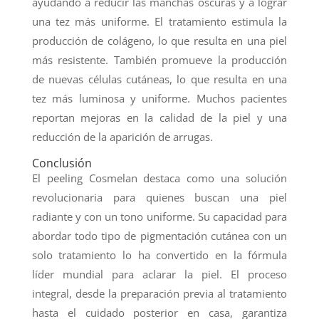
ayudando a reducir las manchas oscuras y a lograr
una tez más uniforme. El tratamiento estimula la
producción de colágeno, lo que resulta en una piel
más resistente. También promueve la producción
de nuevas células cutáneas, lo que resulta en una
tez más luminosa y uniforme. Muchos pacientes
reportan mejoras en la calidad de la piel y una
reducción de la aparición de arrugas.
Conclusión
El peeling Cosmelan destaca como una solución
revolucionaria para quienes buscan una piel
radiante y con un tono uniforme. Su capacidad para
abordar todo tipo de pigmentación cutánea con un
solo tratamiento lo ha convertido en la fórmula
líder mundial para aclarar la piel. El proceso
integral, desde la preparación previa al tratamiento
hasta el cuidado posterior en casa, garantiza