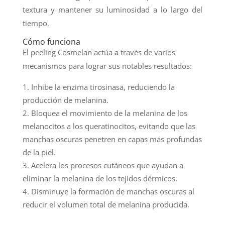
textura y mantener su luminosidad a lo largo del
tiempo.
Cómo funciona
El peeling Cosmelan actúa a través de varios
mecanismos para lograr sus notables resultados:
Inhibe la enzima tirosinasa, reduciendo la
producción de melanina.
Bloquea el movimiento de la melanina de los
melanocitos a los queratinocitos, evitando que las
manchas oscuras penetren en capas más profundas
de la piel.
Acelera los procesos cutáneos que ayudan a
eliminar la melanina de los tejidos dérmicos.
Disminuye la formación de manchas oscuras al
reducir el volumen total de melanina producida.