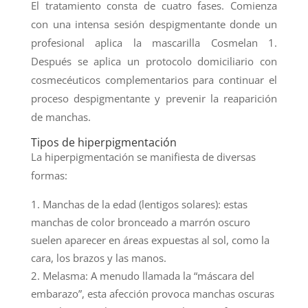
El tratamiento consta de cuatro fases. Comienza
con una intensa sesión despigmentante donde un
profesional aplica la mascarilla Cosmelan 1.
Después se aplica un protocolo domiciliario con
cosmecéuticos complementarios para continuar el
proceso despigmentante y prevenir la reaparición
de manchas.
Tipos de hiperpigmentación
La hiperpigmentación se manifiesta de diversas
formas:
Manchas de la edad (lentigos solares): estas
manchas de color bronceado a marrón oscuro
suelen aparecer en áreas expuestas al sol, como la
cara, los brazos y las manos.
Melasma: A menudo llamada la “máscara del
embarazo”, esta afección provoca manchas oscuras