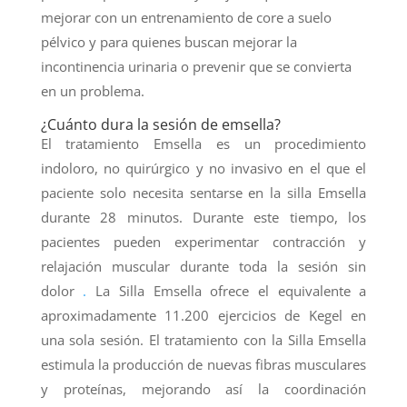
mejorar con un entrenamiento de core a suelo
pélvico y para quienes buscan mejorar la
incontinencia urinaria o prevenir que se convierta
en un problema.
¿Cuánto dura la sesión de emsella?
El tratamiento Emsella es un procedimiento
indoloro, no quirúrgico y no invasivo en el que el
paciente solo necesita sentarse en la silla Emsella
durante 28 minutos. Durante este tiempo, los
pacientes pueden experimentar contracción y
relajación muscular durante toda la sesión sin
dolor
.
La Silla Emsella ofrece el equivalente a
aproximadamente 11.200 ejercicios de Kegel en
una sola sesión. El tratamiento con la Silla Emsella
estimula la producción de nuevas fibras musculares
y proteínas, mejorando así la coordinación