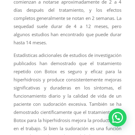
comienzan a notarse aproximadamente de 2 a 4
días después del tratamiento, y los efectos
completos generalmente se notan en 2 semanas. La
sequedad suele durar de 4 a 12 meses, pero
algunos estudios han encontrado que puede durar
hasta 14 meses.
Estadísticas adicionales de estudios de investigación
publicados han demostrado que el tratamiento
repetido con Botox es seguro y eficaz para la
hiperhidrosis y produce consistentemente mejoras
significativas y duraderas en los síntomas, el
funcionamiento diario y la calidad de vida de un
paciente con sudoración excesiva. También se ha
demostrado científicamente que el tratamiento con
Botox para la hiperhidrosis mejora la productividad
en el trabajo. Si bien la sudoración es una función