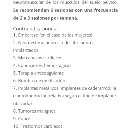
neuromuscular de los músculos del suelo pélvico.
Se recomiendan 6 sesiones con una frecuencia
de 2 a 3 sesiones por semana.
Contraindicaciones:
Embarazo (en el caso de las mujeres)
Neuroestimuladores o desfibriladores
implantados
Marcapasos cardíacos
Condiciones hemorrágicas
Terapia anticoagulante
Bombas de medicación
Implantes metálicos: implantes de cadera/rodilla
(contraindicación relativa según el tipo de implante
utilizado)
Tumores malignos
Cobre – T
Trastornos cardíacos