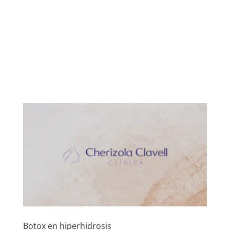
Botox en hiperhidrosis