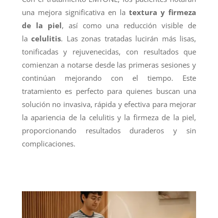
una mejora significativa en la
textura y firmeza
de la piel
, así como una reducción visible de
la
celulitis
. Las zonas tratadas lucirán más lisas,
tonificadas y rejuvenecidas, con resultados que
comienzan a notarse desde las primeras sesiones y
continúan mejorando con el tiempo. Este
tratamiento es perfecto para quienes buscan una
solución no invasiva, rápida y efectiva para mejorar
la apariencia de la celulitis y la firmeza de la piel,
proporcionando resultados duraderos y sin
complicaciones.