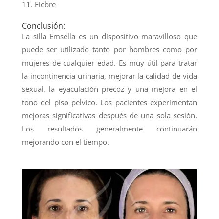
Fiebre
Conclusión:
La silla Emsella es un dispositivo maravilloso que
puede ser utilizado tanto por hombres como por
mujeres de cualquier edad. Es muy útil para tratar
la incontinencia urinaria, mejorar la calidad de vida
sexual, la eyaculación precoz y una mejora en el
tono del piso pelvico. Los pacientes experimentan
mejoras significativas después de una sola sesión.
Los resultados generalmente continuarán
mejorando con el tiempo.