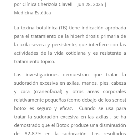
por
Clínica Cherizola Clavell
|
Jun 28, 2025
|
Medicina Estética
La toxina botulínica (TB) tiene indicación aprobada
para el tratamiento de la hiperhidrosis primaria de
la axila severa y persistente, que interfiere con las
actividades de la vida cotidiana y es resistente a
tratamiento tópico.
Las investigaciones demuestran que tratar la
sudoración excesiva en axilas, manos, pies, cabeza
y cara (craneofacial) y otras áreas corporales
relativamente pequeñas (como debajo de los senos)
botox es seguro y eficaz. Cuando se usa para
tratar la sudoración excesiva en las axilas , se ha
demostrado que el Botox produce una disminución
del 82-87% en la sudoración. Los resultados