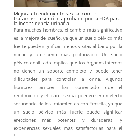
Mejora el rendimiento sexual con un
tratamiento sencillo aprobado por la FDA para
la incontinencia urinaria.
Para muchos hombres, el cambio más significativo
es la mejora del sueño, ya que un suelo pélvico más
fuerte puede significar menos visitas al baño por la
noche y un sueño más prolongado. Un suelo
pélvico debilitado implica que los órganos internos
no tienen un soporte completo y puede tener
dificultades para controlar la orina. Algunos
hombres también han comentado que el
rendimiento y el placer sexual pueden ser un efecto
secundario de los tratamientos con Emsella, ya que
un suelo pélvico más fuerte puede significar
erecciones más potentes y duraderas, y
experiencias sexuales más satisfactorias para el