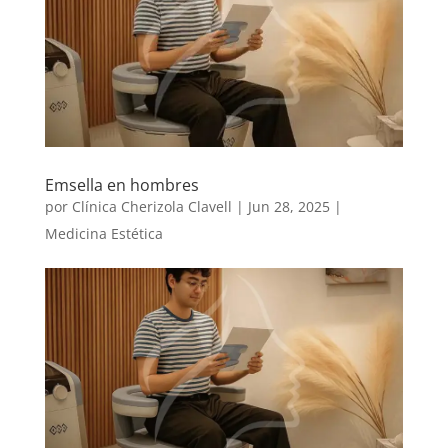
Emsella en hombres
por
Clínica Cherizola Clavell
|
Jun 28, 2025
|
Medicina Estética