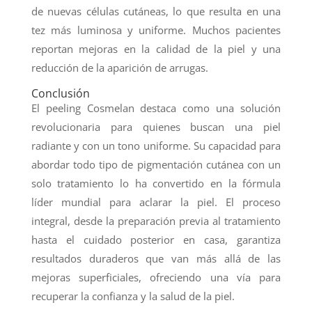
de nuevas células cutáneas, lo que resulta en una
tez más luminosa y uniforme. Muchos pacientes
reportan mejoras en la calidad de la piel y una
reducción de la aparición de arrugas.
Conclusión
El peeling Cosmelan destaca como una solución
revolucionaria para quienes buscan una piel
radiante y con un tono uniforme. Su capacidad para
abordar todo tipo de pigmentación cutánea con un
solo tratamiento lo ha convertido en la fórmula
líder mundial para aclarar la piel. El proceso
integral, desde la preparación previa al tratamiento
hasta el cuidado posterior en casa, garantiza
resultados duraderos que van más allá de las
mejoras superficiales, ofreciendo una vía para
recuperar la confianza y la salud de la piel.