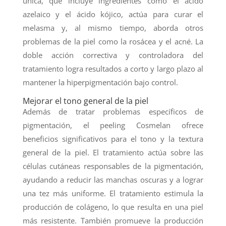
única, que incluye ingredientes como el ácido
azelaico y el ácido kójico, actúa para curar el
melasma y, al mismo tiempo, aborda otros
problemas de la piel como la rosácea y el acné. La
doble acción correctiva y controladora del
tratamiento logra resultados a corto y largo plazo al
mantener la hiperpigmentación bajo control.
Mejorar el tono general de la piel
Además de tratar problemas específicos de
pigmentación, el peeling Cosmelan ofrece
beneficios significativos para el tono y la textura
general de la piel. El tratamiento actúa sobre las
células cutáneas responsables de la pigmentación,
ayudando a reducir las manchas oscuras y a lograr
una tez más uniforme. El tratamiento estimula la
producción de colágeno, lo que resulta en una piel
más resistente. También promueve la producción