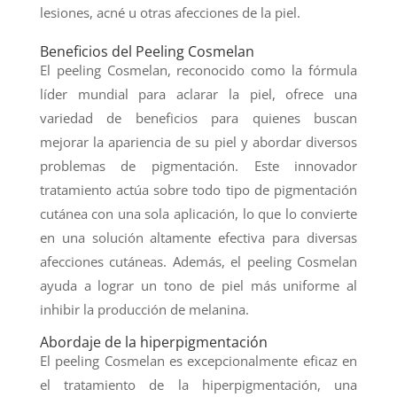
lesiones, acné u otras afecciones de la piel.
Beneficios del Peeling Cosmelan
El peeling Cosmelan, reconocido como la fórmula
líder mundial para aclarar la piel, ofrece una
variedad de beneficios para quienes buscan
mejorar la apariencia de su piel y abordar diversos
problemas de pigmentación. Este innovador
tratamiento actúa sobre todo tipo de pigmentación
cutánea con una sola aplicación, lo que lo convierte
en una solución altamente efectiva para diversas
afecciones cutáneas. Además, el peeling Cosmelan
ayuda a lograr un tono de piel más uniforme al
inhibir la producción de melanina.
Abordaje de la hiperpigmentación
El peeling Cosmelan es excepcionalmente eficaz en
el tratamiento de la hiperpigmentación, una