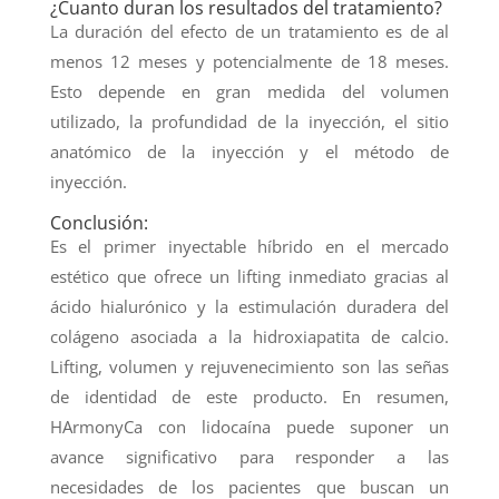
¿Cuanto duran los resultados del tratamiento?
La duración del efecto de un tratamiento es de al
menos 12 meses y potencialmente de 18 meses.
Esto depende en gran medida del volumen
utilizado, la profundidad de la inyección, el sitio
anatómico de la inyección y el método de
inyección.
Conclusión:
Es el primer inyectable híbrido en el mercado
estético que ofrece un lifting inmediato gracias al
ácido hialurónico y la estimulación duradera del
colágeno asociada a la hidroxiapatita de calcio.
Lifting, volumen y rejuvenecimiento son las señas
de identidad de este producto. En resumen,
HArmonyCa con lidocaína puede suponer un
avance significativo para responder a las
necesidades de los pacientes que buscan un