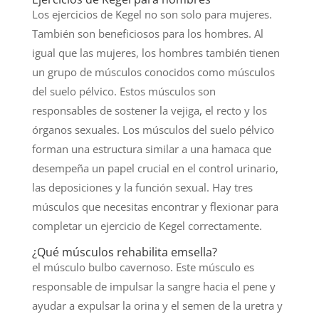
Los ejercicios de Kegel no son solo para mujeres.
También son beneficiosos para los hombres. Al
igual que las mujeres, los hombres también tienen
un grupo de músculos conocidos como músculos
del suelo pélvico. Estos músculos son
responsables de sostener la vejiga, el recto y los
órganos sexuales. Los músculos del suelo pélvico
forman una estructura similar a una hamaca que
desempeña un papel crucial en el control urinario,
las deposiciones y la función sexual. Hay tres
músculos que necesitas encontrar y flexionar para
completar un ejercicio de Kegel correctamente.
¿Qué músculos rehabilita emsella?
el músculo bulbo cavernoso. Este músculo es
responsable de impulsar la sangre hacia el pene y
ayudar a expulsar la orina y el semen de la uretra y