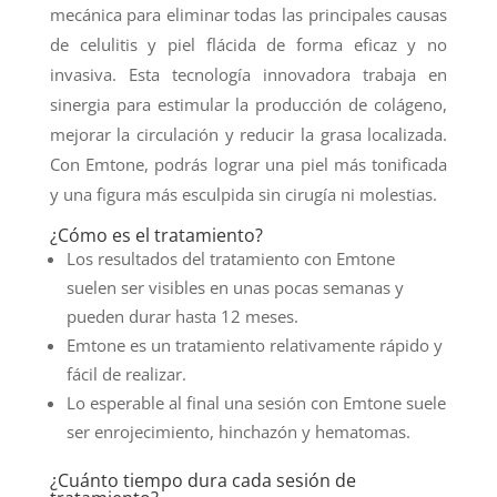
mecánica para eliminar todas las principales causas
de celulitis y piel flácida de forma eficaz y no
invasiva. Esta tecnología innovadora trabaja en
sinergia para estimular la producción de colágeno,
mejorar la circulación y reducir la grasa localizada.
Con Emtone, podrás lograr una piel más tonificada
y una figura más esculpida sin cirugía ni molestias.
¿Cómo es el tratamiento?
Los resultados del tratamiento con Emtone
suelen ser visibles en unas pocas semanas y
pueden durar hasta 12 meses.
Emtone es un tratamiento relativamente rápido y
fácil de realizar.
Lo esperable al final una sesión con Emtone suele
ser enrojecimiento, hinchazón y hematomas.
¿Cuánto tiempo dura cada sesión de