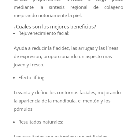
mediante la síntesis regional de colágeno
mejorando notoriamente la piel.
¿Cuales son los mejores beneficios?
Rejuvenecimiento facial:
Ayuda a reducir la flacidez, las arrugas y las líneas
de expresión, proporcionando un aspecto más
joven y fresco.
Efecto lifting:
Levanta y define los contornos faciales, mejorando
la apariencia de la mandíbula, el mentón y los
pómulos.
Resultados naturales:
Los resultados son naturales y no artificiales,