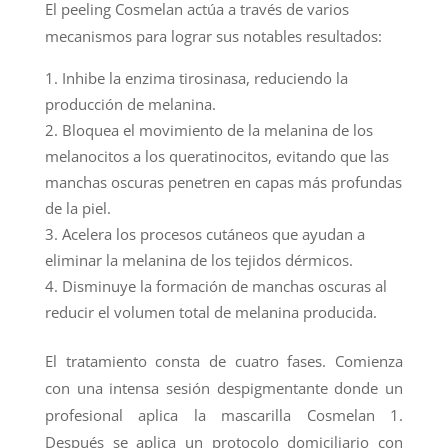
El peeling Cosmelan actúa a través de varios
mecanismos para lograr sus notables resultados:
Inhibe la enzima tirosinasa, reduciendo la
producción de melanina.
Bloquea el movimiento de la melanina de los
melanocitos a los queratinocitos, evitando que las
manchas oscuras penetren en capas más profundas
de la piel.
Acelera los procesos cutáneos que ayudan a
eliminar la melanina de los tejidos dérmicos.
Disminuye la formación de manchas oscuras al
reducir el volumen total de melanina producida.
El tratamiento consta de cuatro fases. Comienza
con una intensa sesión despigmentante donde un
profesional aplica la mascarilla Cosmelan 1.
Después se aplica un protocolo domiciliario con