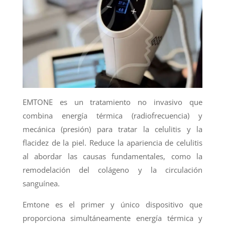
EMTONE es un tratamiento no invasivo que
combina energía térmica (radiofrecuencia) y
mecánica (presión) para tratar la celulitis y la
flacidez de la piel. Reduce la apariencia de celulitis
al abordar las causas fundamentales, como la
remodelación del colágeno y la circulación
sanguínea.
Emtone es el primer y único dispositivo que
proporciona simultáneamente energía térmica y