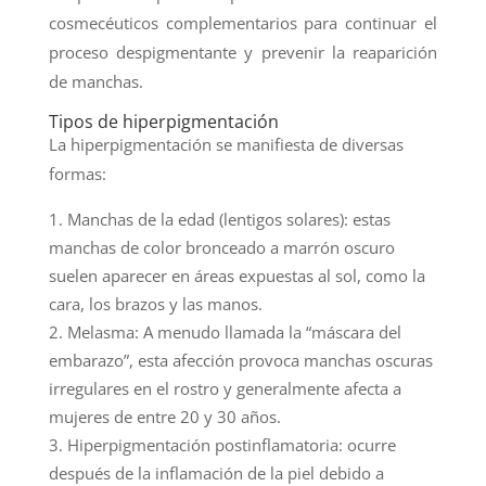
cosmecéuticos complementarios para continuar el
proceso despigmentante y prevenir la reaparición
de manchas.
Tipos de hiperpigmentación
La hiperpigmentación se manifiesta de diversas
formas:
Manchas de la edad (lentigos solares): estas
manchas de color bronceado a marrón oscuro
suelen aparecer en áreas expuestas al sol, como la
cara, los brazos y las manos.
Melasma: A menudo llamada la “máscara del
embarazo”, esta afección provoca manchas oscuras
irregulares en el rostro y generalmente afecta a
mujeres de entre 20 y 30 años.
Hiperpigmentación postinflamatoria: ocurre
después de la inflamación de la piel debido a