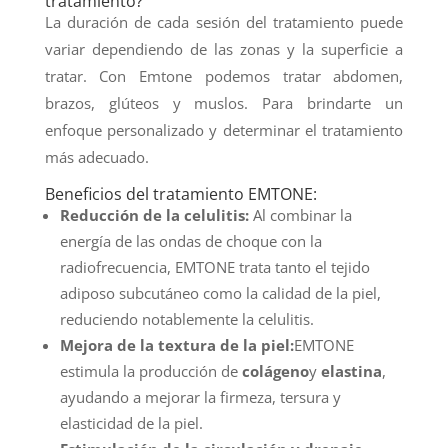
tratamiento?
La duración de cada sesión del tratamiento puede
variar dependiendo de las zonas y la superficie a
tratar. Con Emtone podemos tratar abdomen,
brazos, glúteos y muslos. Para brindarte un
enfoque personalizado y determinar el tratamiento
más adecuado.
Beneficios del tratamiento EMTONE:
Reducción de la celulitis:
Al combinar la
energía de las ondas de choque con la
radiofrecuencia, EMTONE trata tanto el tejido
adiposo subcutáneo como la calidad de la piel,
reduciendo notablemente la celulitis.
Mejora de la textura de la piel:
EMTONE
estimula la producción de
colágeno
y
elastina
,
ayudando a mejorar la firmeza, tersura y
elasticidad de la piel.