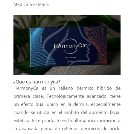
Medicina Estética
¿Que es harmonyca?
HArmonyCa es un relleno dérmico híbrido de
primera clase. Tecnológicamente avanzado, tiene
un efecto dual único en la dermis, especialmente
cuando se utiliza en el ámbito del aumento facial
estético. Este producto es la última incorporación a
la avanzada gama de rellenos dérmicos de ácido