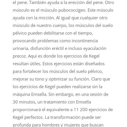
el pene. También ayuda a la erección del pene. Otro
músculo es el músculo pubococcígeo. Este músculo
ayuda con la micción. Al igual que cualquier otro
músculo de nuestro cuerpo, los músculos del suelo
pélvico pueden debilitarse con el tiempo,
provocando problemas como incontinencia
urinaria, disfunción eréctil e incluso eyaculación
precoz. Aquí es donde los ejercicios de Kegel
resultan útiles. Estos ejercicios están diseñados
para fortalecer los músculos del suelo pélvico,
mejorar su tono y optimizar su función. Claro que
los ejercicios de Kegel pueden realizarse sin la
máquina Emsella. Sin embargo, en una sesión de
30 minutos, un tratamiento con Emsella
proporcionará el equivalente a 11 200 ejercicios de
Kegel perfectos. La transformación puede ser
profunda para hombres y mujeres que buscan