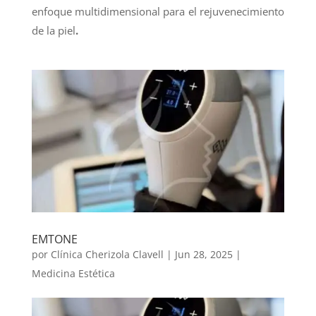
enfoque multidimensional para el rejuvenecimiento
de la piel
.
EMTONE
por
Clínica Cherizola Clavell
|
Jun 28, 2025
|
Medicina Estética