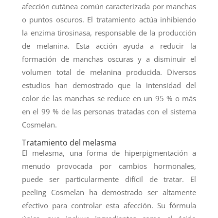
afección cutánea común caracterizada por manchas
o puntos oscuros. El tratamiento actúa inhibiendo
la enzima tirosinasa, responsable de la producción
de melanina. Esta acción ayuda a reducir la
formación de manchas oscuras y a disminuir el
volumen total de melanina producida. Diversos
estudios han demostrado que la intensidad del
color de las manchas se reduce en un 95 % o más
en el 99 % de las personas tratadas con el sistema
Cosmelan.
Tratamiento del melasma
El melasma, una forma de hiperpigmentación a
menudo provocada por cambios hormonales,
puede ser particularmente difícil de tratar. El
peeling Cosmelan ha demostrado ser altamente
efectivo para controlar esta afección. Su fórmula