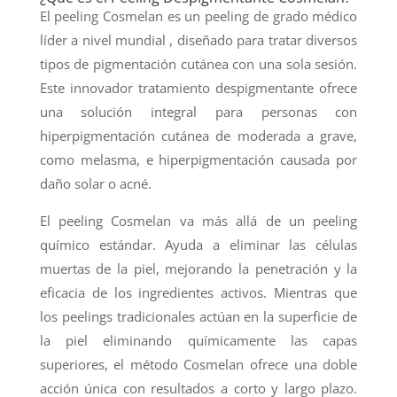
El peeling Cosmelan es un peeling de grado médico
líder a nivel mundial , diseñado para tratar diversos
tipos de pigmentación cutánea con una sola sesión.
Este innovador tratamiento despigmentante ofrece
una solución integral para personas con
hiperpigmentación cutánea de moderada a grave,
como melasma, e hiperpigmentación causada por
daño solar o acné.
El peeling Cosmelan va más allá de un peeling
químico estándar. Ayuda a eliminar las células
muertas de la piel, mejorando la penetración y la
eficacia de los ingredientes activos. Mientras que
los peelings tradicionales actúan en la superficie de
la piel eliminando químicamente las capas
superiores, el método Cosmelan ofrece una doble
acción única con resultados a corto y largo plazo.