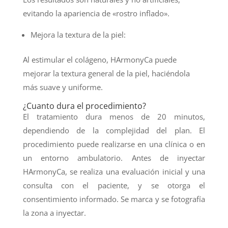
evitando la apariencia de «rostro inflado».
Mejora la textura de la piel:
Al estimular el colágeno, HArmonyCa puede
mejorar la textura general de la piel, haciéndola
más suave y uniforme.
¿Cuanto dura el procedimiento?
El tratamiento dura menos de 20 minutos,
dependiendo de la complejidad del plan. El
procedimiento puede realizarse en una clínica o en
un entorno ambulatorio. Antes de inyectar
HArmonyCa, se realiza una evaluación inicial y una
consulta con el paciente, y se otorga el
consentimiento informado. Se marca y se fotografía
la zona a inyectar.