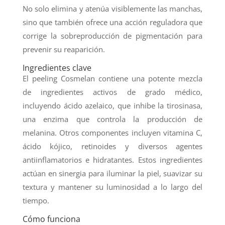
No solo elimina y atenúa visiblemente las manchas,
sino que también ofrece una acción reguladora que
corrige la sobreproducción de pigmentación para
prevenir su reaparición.
Ingredientes clave
El peeling Cosmelan contiene una potente mezcla
de ingredientes activos de grado médico,
incluyendo ácido azelaico, que inhibe la tirosinasa,
una enzima que controla la producción de
melanina. Otros componentes incluyen vitamina C,
ácido kójico, retinoides y diversos agentes
antiinflamatorios e hidratantes. Estos ingredientes
actúan en sinergia para iluminar la piel, suavizar su
textura y mantener su luminosidad a lo largo del
tiempo.
Cómo funciona