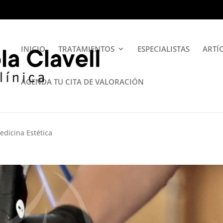
INICIO
TRATAMIENTOS
ESPECIALISTAS
ARTÍ
AGENDA TU CITA DE VALORACIÓN
edicina Estética