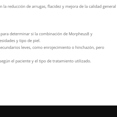
la reducción de arrugas, flacidez y mejora de la calidad general
l para determinar si la combinación de Morpheus8 y
sidades y tipo de piel.
ecundarios leves, como enrojecimiento o hinchazón, pero
egún el paciente y el tipo de tratamiento utilizado.