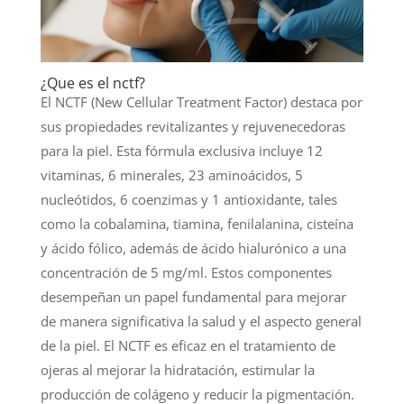
¿Que es el nctf?
El NCTF (New Cellular Treatment Factor) destaca por
sus propiedades revitalizantes y rejuvenecedoras
para la piel. Esta fórmula exclusiva incluye 12
vitaminas, 6 minerales, 23 aminoácidos, 5
nucleótidos, 6 coenzimas y 1 antioxidante, tales
como la cobalamina, tiamina, fenilalanina, cisteína
y ácido fólico, además de ácido hialurónico a una
concentración de 5 mg/ml. Estos componentes
desempeñan un papel fundamental para mejorar
de manera significativa la salud y el aspecto general
de la piel. El NCTF es eficaz en el tratamiento de
ojeras al mejorar la hidratación, estimular la
producción de colágeno y reducir la pigmentación.