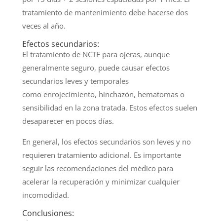
tratamiento de mantenimiento debe hacerse dos
veces al año.
Efectos secundarios:
El tratamiento de NCTF para ojeras, aunque
generalmente seguro, puede causar efectos
secundarios leves y temporales
como enrojecimiento, hinchazón, hematomas o
sensibilidad en la zona tratada. Estos efectos suelen
desaparecer en pocos días.
En general, los efectos secundarios son leves y no
requieren tratamiento adicional. Es importante
seguir las recomendaciones del médico para
acelerar la recuperación y minimizar cualquier
incomodidad.
Conclusiones: