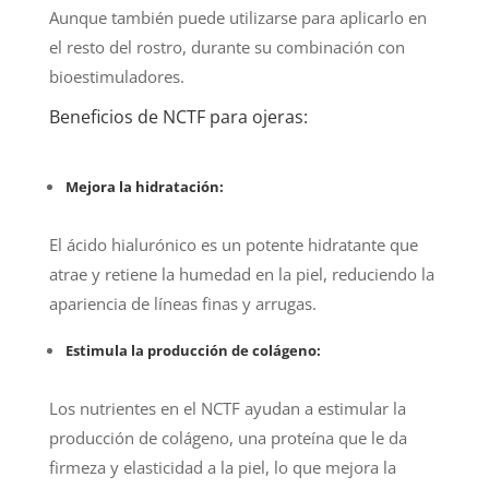
Aunque también puede utilizarse para aplicarlo en
el resto del rostro, durante su combinación con
bioestimuladores.
Beneficios de NCTF para ojeras:
Mejora la hidratación:
El ácido hialurónico es un potente hidratante que
atrae y retiene la humedad en la piel, reduciendo la
apariencia de líneas finas y arrugas.
Estimula la producción de colágeno:
Los nutrientes en el NCTF ayudan a estimular la
producción de colágeno, una proteína que le da
firmeza y elasticidad a la piel, lo que mejora la