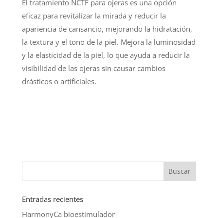
El tratamiento NCTF para ojeras es una opción
eficaz para revitalizar la mirada y reducir la
apariencia de cansancio, mejorando la hidratación,
la textura y el tono de la piel. Mejora la luminosidad
y la elasticidad de la piel, lo que ayuda a reducir la
visibilidad de las ojeras sin causar cambios
drásticos o artificiales.
Entradas recientes
HarmonyCa bioestimulador